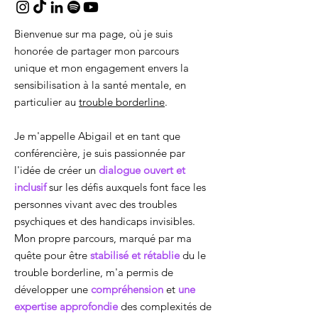
Bienvenue sur ma page, où je suis
honorée de partager mon parcours
unique et mon engagement envers la
sensibilisation à la santé mentale, en
particulier au
trouble borderline
.
Je m'appelle Abigail et en tant que
conférencière, je suis passionnée par
l'idée de créer un
dialogue ouvert et
inclusif
sur les défis auxquels font face les
personnes vivant avec des troubles
psychiques et des handicaps invisibles.
Mon propre parcours, marqué par ma
quête pour être
stabilisé et rétablie
du le
trouble borderline, m'a permis de
développer une
compréhension
et
une
expertise approfondie
des complexités de