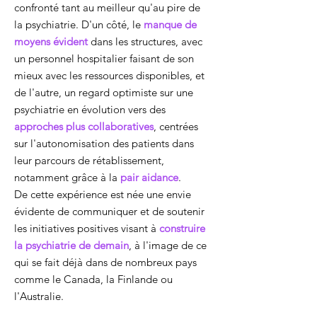
confronté tant au meilleur qu'au pire de
la psychiatrie. D'un côté, le
manque de
moyens évident
dans les structures, avec
un personnel hospitalier faisant de son
mieux avec les ressources disponibles, et
de l'autre, un regard optimiste sur une
psychiatrie en évolution vers des
approches plus collaboratives
, centrées
sur l'autonomisation des patients dans
leur parcours de rétablissement,
notamment grâce à la
pair aidance
.
De cette expérience est née une envie
évidente de communiquer et de soutenir
les initiatives positives visant à
construire
la psychiatrie de demain
, à l'image de ce
qui se fait déjà dans de nombreux pays
comme le Canada, la Finlande ou
l'Australie.