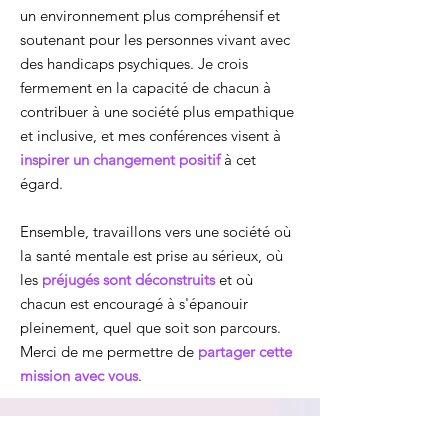
un environnement plus compréhensif et
soutenant pour les personnes vivant avec
des handicaps psychiques. Je crois
fermement en la capacité de chacun à
contribuer à une société plus empathique
et inclusive, et mes conférences visent à
inspirer un changement positif
à cet
égard.
Ensemble, travaillons vers une société où
la santé mentale est prise au sérieux, où
les
préjugés sont déconstruits
et où
chacun est encouragé à s'épanouir
pleinement, quel que soit son parcours.
Merci de me permettre de
partager cette
mission avec vous
.