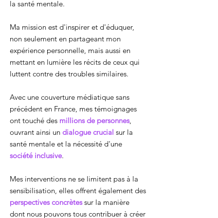
la santé mentale.
Ma mission est d'inspirer et d'éduquer,
non seulement en partageant mon
expérience personnelle, mais aussi en
mettant en lumière les récits de ceux qui
luttent contre des troubles similaires.
Avec une couverture médiatique sans
précédent en France, mes témoignages
ont touché des
millions de personnes
,
ouvrant ainsi un
dialogue crucial
sur la
santé mentale et la nécessité d'une
société inclusive
.
Mes interventions ne se limitent pas à la
sensibilisation, elles offrent également des
perspectives concrètes
sur la manière
dont nous pouvons tous contribuer à créer