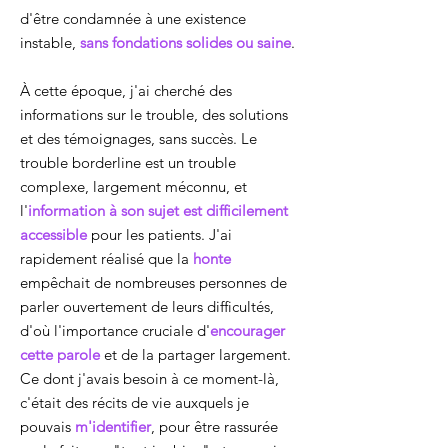
d'être condamnée à une existence
instable,
sans fondations solides ou saine
.
À cette époque, j'ai cherché des
informations sur le trouble, des solutions
et des témoignages, sans succès. Le
trouble borderline est un trouble
complexe, largement méconnu, et
l'
information à son sujet est difficilement
accessible
pour les patients. J'ai
rapidement réalisé que la
honte
empêchait de nombreuses personnes de
parler ouvertement de leurs difficultés,
d'où l'importance cruciale d'
encourager
cette parole
et de la partager largement.
Ce dont j'avais besoin à ce moment-là,
c'était des récits de vie auxquels je
pouvais
m'identifier
, pour être rassurée