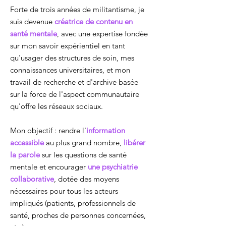
Forte de trois années de militantisme, je
suis devenue
créatrice de contenu en
santé mentale
, avec une expertise fondée
sur
mon savoir expérientiel en tant
qu'usager des structures de soin,
mes
connaissances universitaires, et mon
travail de recherche et d'archive basée
sur la force de l'aspect communautaire
qu'offre les réseaux sociaux.
Mon objectif : rendre l'
information
accessible
au plus grand nombre,
libérer
la parole
sur les questions de santé
mentale et encourager
une psychiatrie
collaborative
, dotée des moyens
nécessaires pour tous les acteurs
impliqués (patients, professionnels de
santé, proches de personnes concernées,