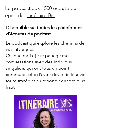
Le podcast aux 1500 écoute par
épisode:
Itinéraire Bis
Disponible sur toutes les plateformes
d'écoutes de podcast.
Le podcast qui explore les chemins de
vies atypiques.
Chaque mois, je te partage mes
conversations avec des individus
singuliers qui ont tous un point
commun: celui d’avoir dévié de leur vie
toute tracée et su rebondir encore plus
haut.