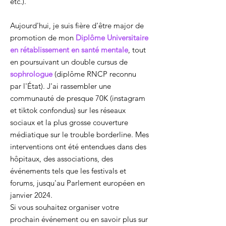
etc.).
Aujourd'hui, je suis fière d'être major de
promotion de mon
Diplôme Universitaire
en rétablissement en santé mentale
, tout
en poursuivant un double cursus de
sophrologue
(diplôme RNCP reconnu
par l'État). J'ai rassembler une
communauté de presque 70K (instagram
et tiktok confondus) sur les réseaux
sociaux et la plus grosse couverture
médiatique sur le trouble borderline. Mes
interventions ont été entendues dans des
hôpitaux, des associations, des
événements tels que les festivals et
forums, jusqu'au Parlement européen en
janvier 2024.
Si vous souhaitez organiser votre
prochain événement ou en savoir plus sur