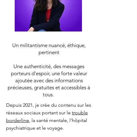
Un militantisme nuancé, éthique,
pertinent
Une authenticité, des messages
porteurs d'espoir, une forte valeur
ajoutée avec des informations
précieuses, gratuites et accessibles à
tous.
Depuis 2021, je crée du contenu sur les
réseaux sociaux portant sur le
trouble
borderline
, la santé mentale, l'hôpital
psychiatrique et le voyage.