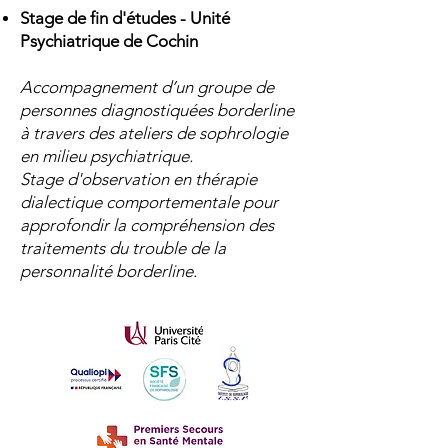
Stage de fin d'études - Unité
Psychiatrique de Cochin ​
Accompagnement d’un groupe de
personnes diagnostiquées borderline
à travers des ateliers de sophrologie
en milieu psychiatrique.
Stage d'observation en thérapie
dialectique comportementale pour
approfondir la compréhension des
traitements du trouble de la
personnalité borderline.