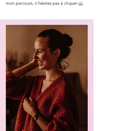
mon parcours, n'hésitez pas à cliquer
ici
.