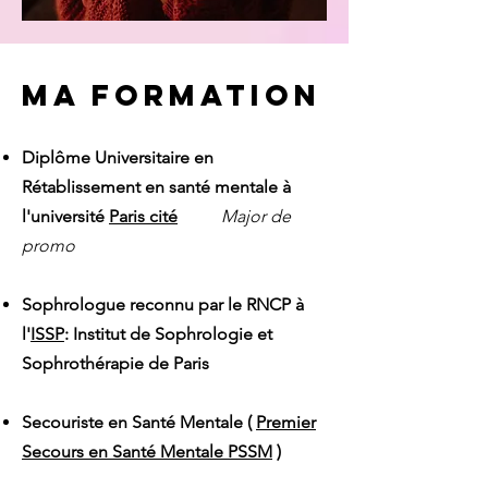
ma formation
Diplôme Universitaire en
Rétablissement en santé mentale à
l'université
Paris cité
Major de
promo
Sophrologue reconnu par le RNCP à
l'
ISSP
:
Institut de Sophrologie et
Sophrothérapie de Paris
Secouriste en Santé Mentale (
Premier
Secours en Santé Mentale PSSM
)