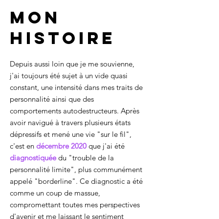
Mon
histoire
Depuis aussi loin que je me souvienne,
j'ai toujours été sujet à un vide quasi
constant, une intensité dans mes traits de
personnalité ainsi que des
comportements autodestructeurs. Après
avoir navigué à travers plusieurs états
dépressifs et mené une vie "sur le fil",
c'est en
décembre 2020
que j'ai été
diagnostiquée
du "trouble de la
personnalité limite", plus communément
appelé "borderline". Ce diagnostic a été
comme un coup de massue,
compromettant toutes mes perspectives
d'avenir et me laissant le sentiment