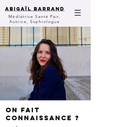
ABIGAïl Barrand
Médiatrice Santé Pair,
Autrice, Sophrologue
On fait
connaissance ?