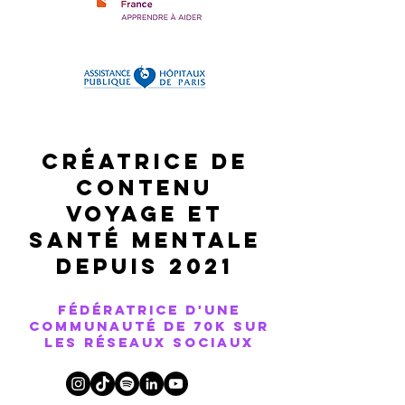
cRÉATRICE DE
CONTENu
voyage et
SANTÉ MENTALE
DEPUIS 2021
fédératrice d'Une
communauté de 70K sur
les réseaux sociaux