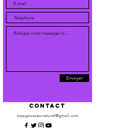
Envoyer
Contact
voyageuseaunaturel@gmail.com