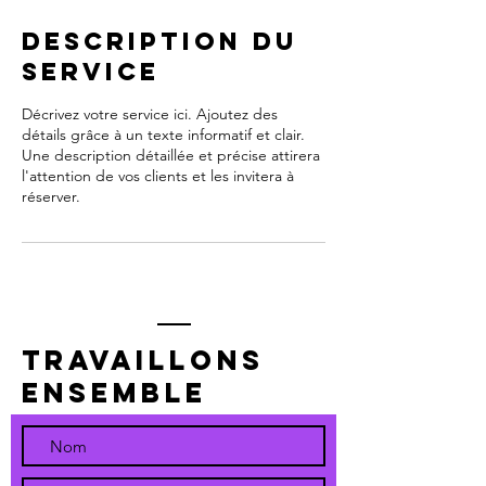
Description du
service
Décrivez votre service ici. Ajoutez des
détails grâce à un texte informatif et clair.
Une description détaillée et précise attirera
l'attention de vos clients et les invitera à
réserver.
Travaillons
ensemble